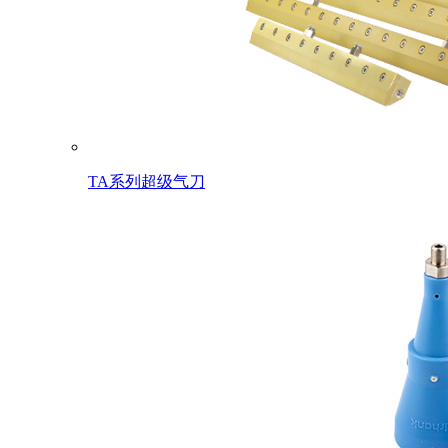
TA系列超级气刀