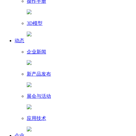
操作手册
3D模型
动态
企业新闻
新产品发布
展会与活动
应用技术
企业