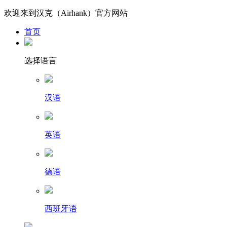
欢迎来到汉克（Airhank）官方网站
首页
选择语言
汉语
英语
德语
西班牙语