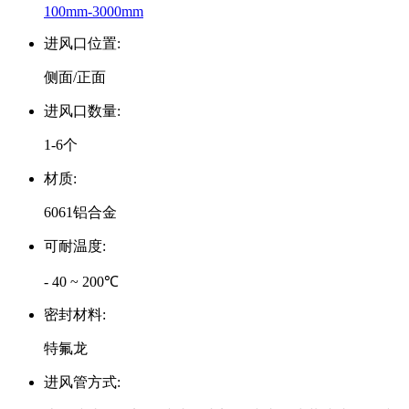
100mm-3000mm
进风口位置:
侧面/正面
进风口数量:
1-6个
材质:
6061铝合金
可耐温度:
- 40 ~ 200℃
密封材料:
特氟龙
进风管方式: