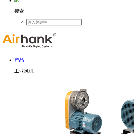
搜索
产品
工业风机