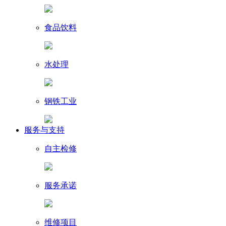
食品饮料
水处理
钢铁工业
服务与支持
自主检修
服务承诺
维修项目