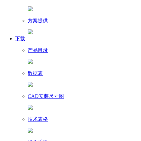
方案提供
下载
产品目录
数据表
CAD安装尺寸图
技术表格