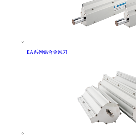
EA系列铝合金风刀