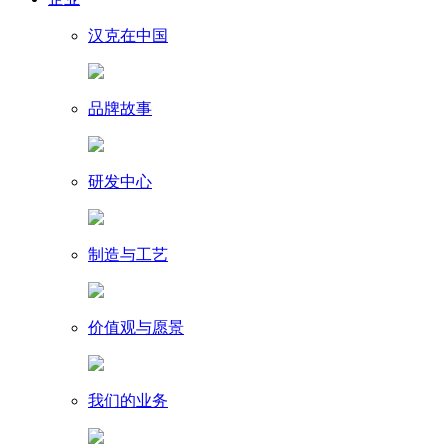
汉克在中国
品牌故事
研发中心
制造与工艺
价值观与愿景
我们的业务