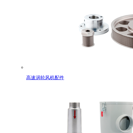
高速涡轮风机配件