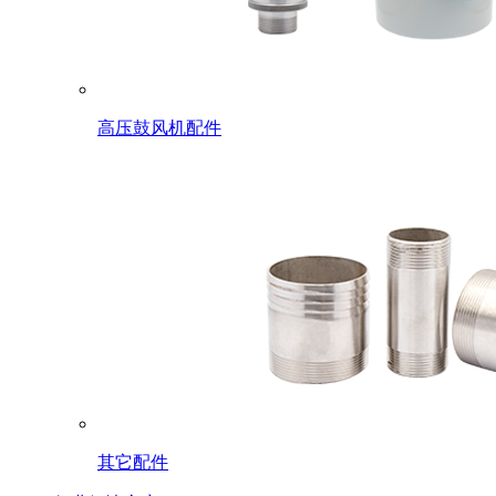
高压鼓风机配件
其它配件