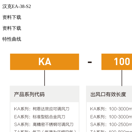
汉克EA-38-S2
资料下载
资料下载
特性曲线