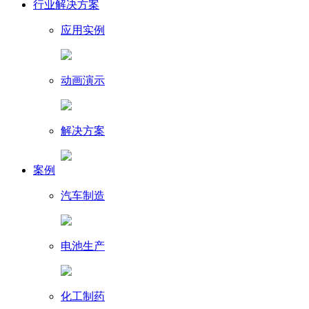
行业解决方案
应用实例
动画演示
解决方案
案例
汽车制造
电池生产
化工制药