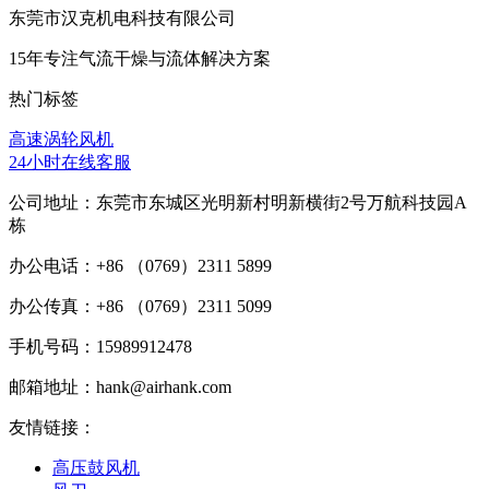
东莞市汉克机电科技有限公司
15年专注气流干燥与流体解决方案
热门标签
高速涡轮风机
24小时在线客服
公司地址：东莞市东城区光明新村明新横街2号万航科技园A
栋
办公电话：+86 （0769）2311 5899
办公传真：+86 （0769）2311 5099
手机号码：15989912478
邮箱地址：hank@airhank.com
友情链接：
高压鼓风机