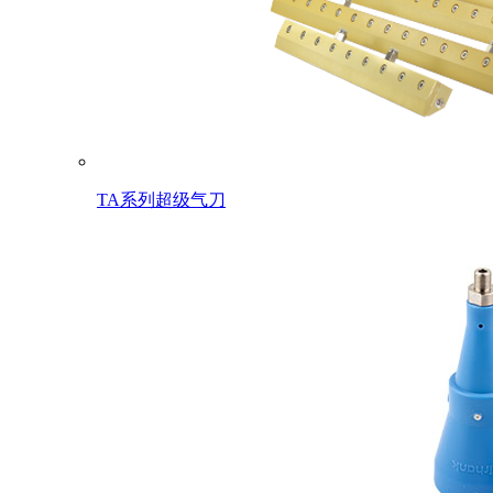
TA系列超级气刀