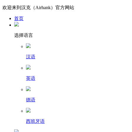
欢迎来到汉克（Airhank）官方网站
首页
选择语言
汉语
英语
德语
西班牙语