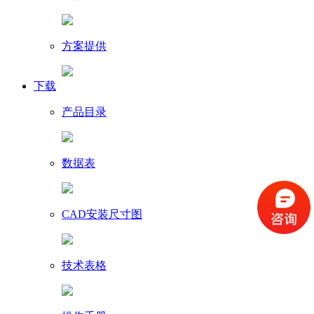
方案提供
下载
产品目录
数据表
CAD安装尺寸图
技术表格