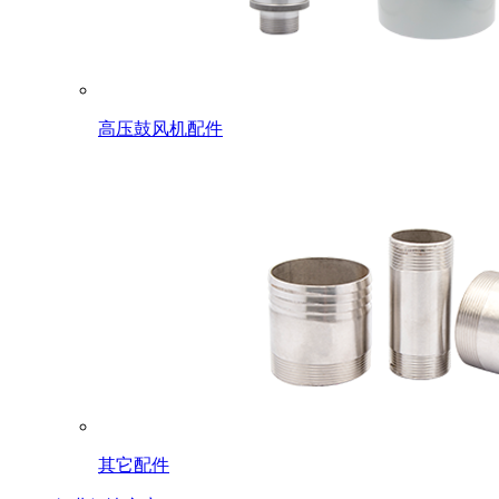
高压鼓风机配件
其它配件