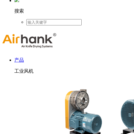
搜索
产品
工业风机