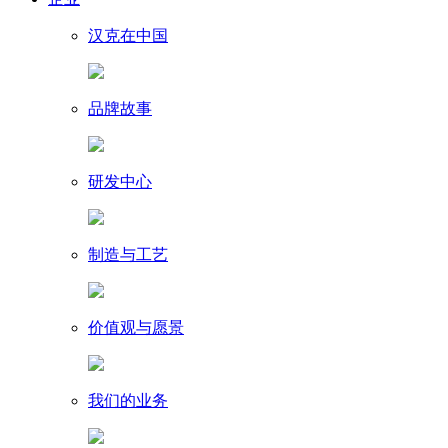
汉克在中国
品牌故事
研发中心
制造与工艺
价值观与愿景
我们的业务