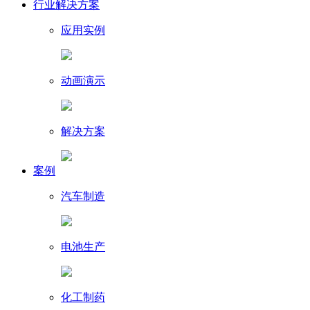
行业解决方案
应用实例
动画演示
解决方案
案例
汽车制造
电池生产
化工制药