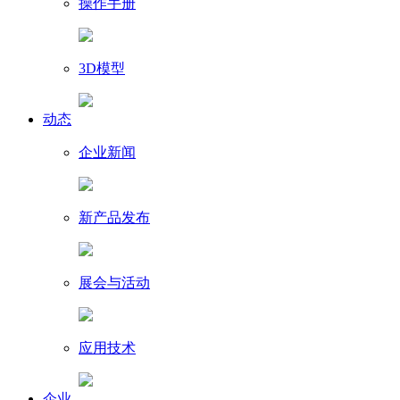
操作手册
3D模型
动态
企业新闻
新产品发布
展会与活动
应用技术
企业