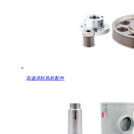
高速涡轮风机配件