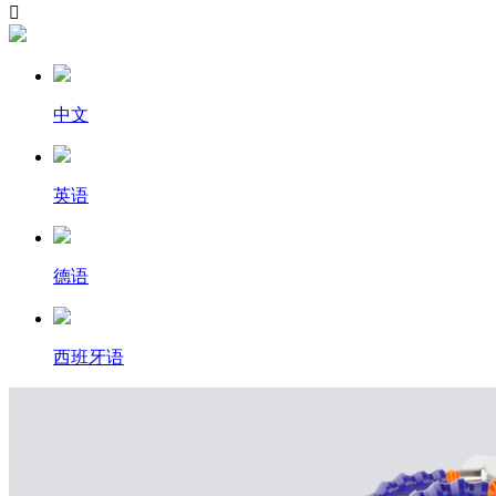

中文
英语
德语
西班牙语