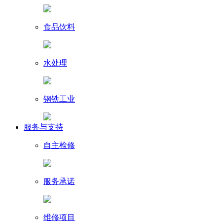
食品饮料
水处理
钢铁工业
服务与支持
自主检修
服务承诺
维修项目