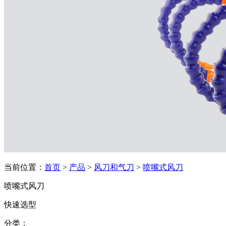
当前位置：
首页
>
产品
>
风刀和气刀
>
喷嘴式风刀
喷嘴式风刀
快速选型
分类：