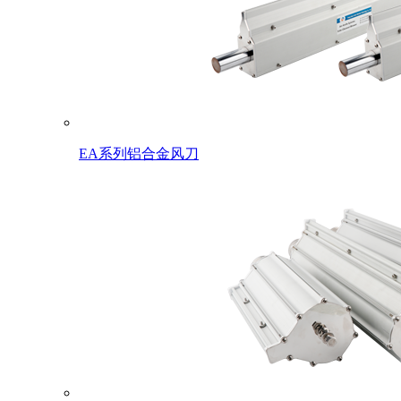
EA系列铝合金风刀