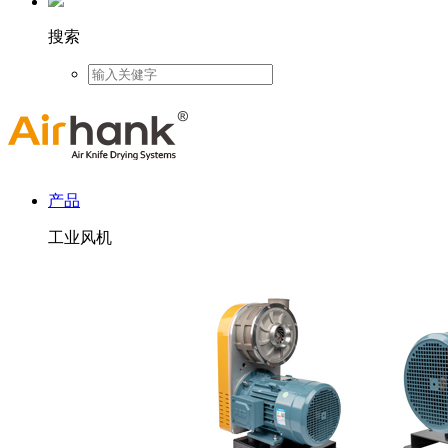
搜索
产品
工业风机