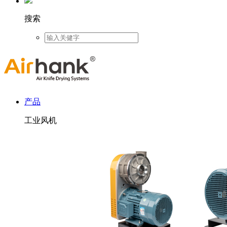
搜索
产品
工业风机