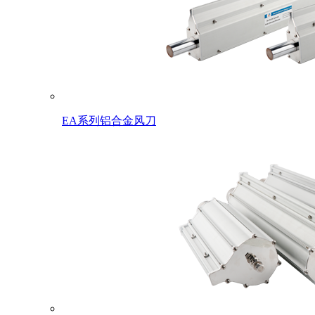
EA系列铝合金风刀