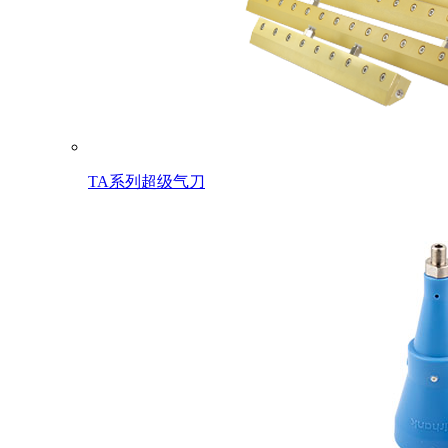
TA系列超级气刀