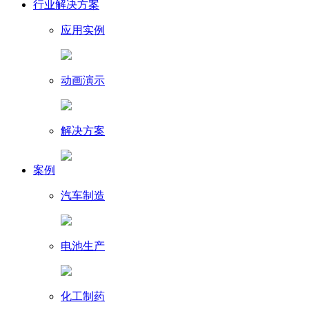
行业解决方案
应用实例
动画演示
解决方案
案例
汽车制造
电池生产
化工制药