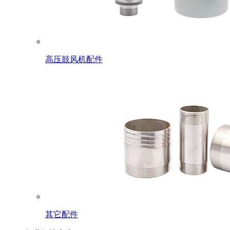
高压鼓风机配件
其它配件