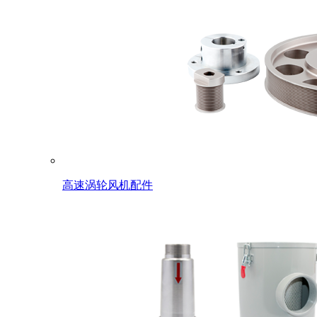
高速涡轮风机配件