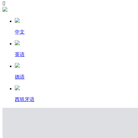

中文
英语
德语
西班牙语