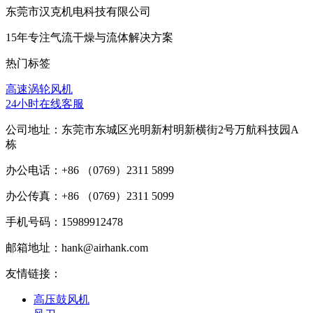
东莞市汉克机电科技有限公司
15年专注气流干燥与流体解决方案
热门标签
高速涡轮风机
24小时在线客服
公司地址：东莞市东城区光明新村明新横街2号万航科技园A
栋
办公电话：+86 （0769）2311 5899
办公传真：+86 （0769）2311 5099
手机号码：15989912478
邮箱地址：hank@airhank.com
友情链接：
高压鼓风机