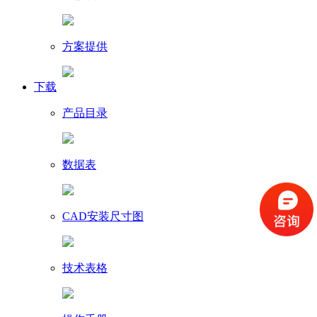
方案提供
下载
产品目录
数据表
CAD安装尺寸图
技术表格