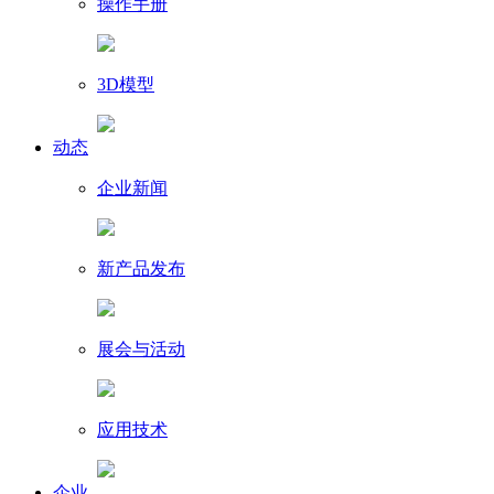
操作手册
3D模型
动态
企业新闻
新产品发布
展会与活动
应用技术
企业