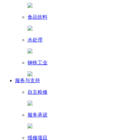
食品饮料
水处理
钢铁工业
服务与支持
自主检修
服务承诺
维修项目