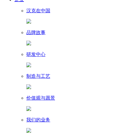
汉克在中国
品牌故事
研发中心
制造与工艺
价值观与愿景
我们的业务