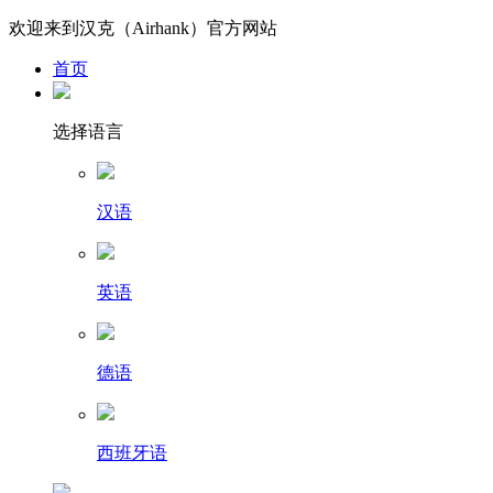
欢迎来到汉克（Airhank）官方网站
首页
选择语言
汉语
英语
德语
西班牙语