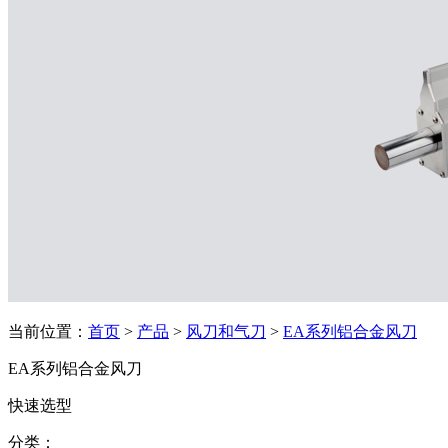
当前位置：
首页
>
产品
>
风刀和气刀
>
EA系列铝合金风刀
EA系列铝合金风刀
快速选型
分类：