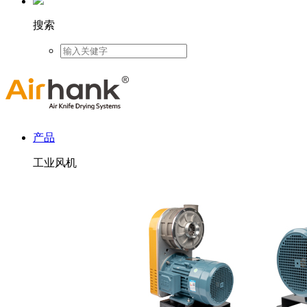
搜索
产品
工业风机